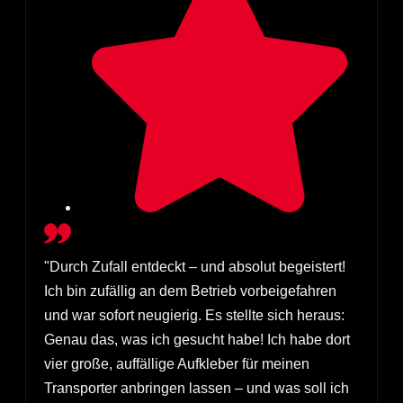
"Durch Zufall entdeckt – und absolut begeistert!
H
Ich bin zufällig an dem Betrieb vorbeigefahren
und war sofort neugierig. Es stellte sich heraus:
Genau das, was ich gesucht habe! Ich habe dort
vier große, auffällige Aufkleber für meinen
Transporter anbringen lassen – und was soll ich