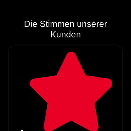
Die Stimmen unserer
Kunden