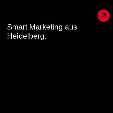
Smart Marketing aus
Heidelberg.