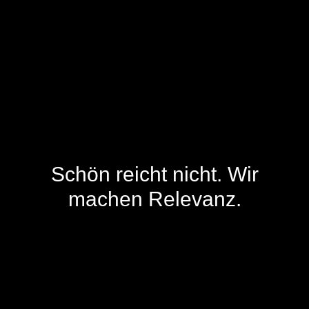
Schön reicht nicht. Wir
machen
Relevanz.