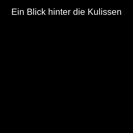
Ein Blick hinter die
Kulissen