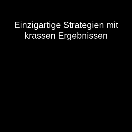
Einzigartige
Strategien
mit
krassen
Ergebnissen