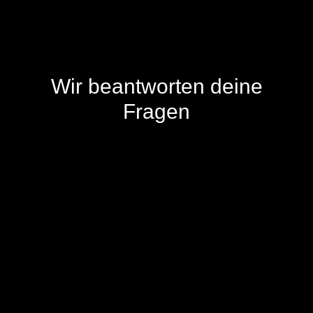
Wir beantworten deine
Fragen