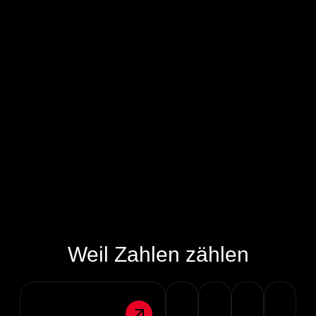
Weil
Zahlen
zählen